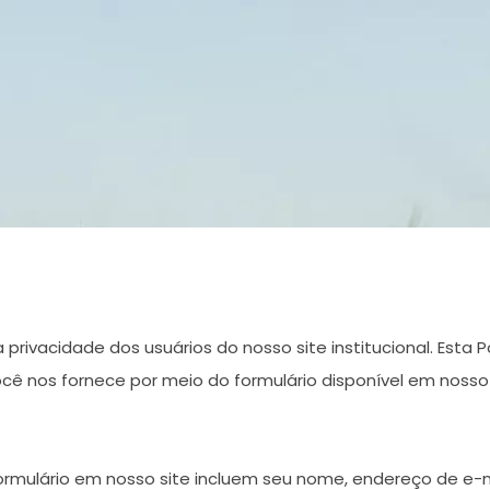
ivacidade dos usuários do nosso site institucional. Esta 
 nos fornece por meio do formulário disponível em nosso 
ormulário em nosso site incluem seu nome, endereço de e