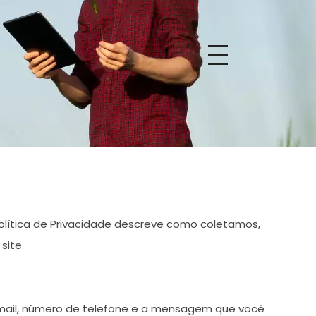
Política de Privacidade descreve como coletamos,
site.
-mail, número de telefone e a mensagem que você