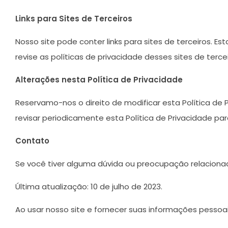
Links para Sites de Terceiros
Nosso site pode conter links para sites de terceiros.
revise as políticas de privacidade desses sites de terc
Alterações nesta Política de Privacidade
Reservamo-nos o direito de modificar esta Política de
revisar periodicamente esta Política de Privacidade pa
Contato
Se você tiver alguma dúvida ou preocupação relacionad
Última atualização: 10 de julho de 2023.
Ao usar nosso site e fornecer suas informações pessoa